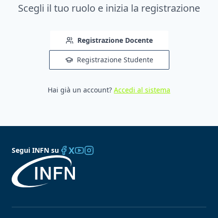
Scegli il tuo ruolo e inizia la registrazione
Registrazione Docente
Registrazione Studente
Hai già un account?
Accedi al sistema
X
Segui INFN su