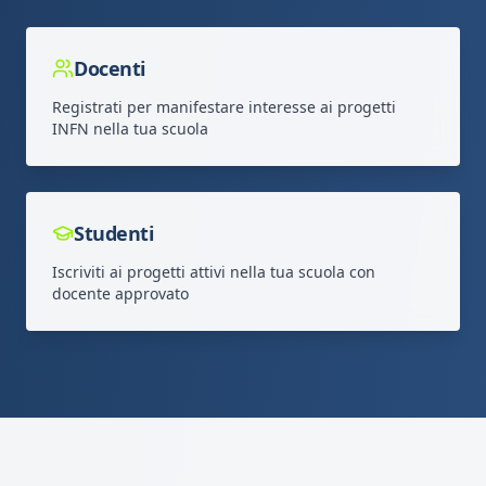
Docenti
Registrati per manifestare interesse ai progetti
INFN nella tua scuola
Studenti
Iscriviti ai progetti attivi nella tua scuola con
docente approvato