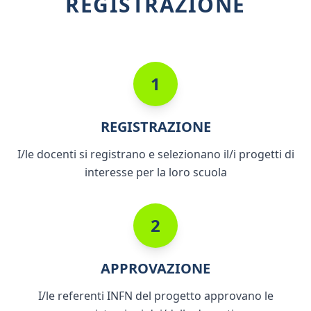
REGISTRAZIONE
1
REGISTRAZIONE
I/le docenti si registrano e selezionano il/i progetti di
interesse per la loro scuola
2
APPROVAZIONE
I/le referenti INFN del progetto approvano le