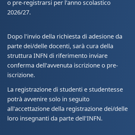
o pre-registrarsi per l'anno scolastico
2026/27.
Dopo l'invio della richiesta di adesione da
parte dei/delle docenti, sarà cura della
struttura INFN di riferimento inviare
conferma dell'avvenuta iscrizione o pre-
iscrizione.
La registrazione di studenti e studentesse
potrà avvenire solo in seguito
all'accettazione della registrazione dei/delle
loro insegnanti da parte dell'INFN.