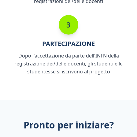
registrazioni dei/delle docenti
3
PARTECIPAZIONE
Dopo l'accettazione da parte dell'INFN della
registrazione dei/delle docenti, gli studenti e le
studentesse si iscrivono al progetto
Pronto per iniziare?