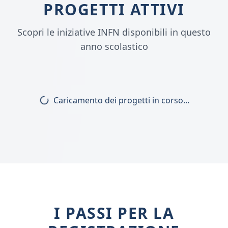
PROGETTI ATTIVI
Scopri le iniziative INFN disponibili in questo
anno scolastico
Caricamento dei progetti in corso...
I PASSI PER LA