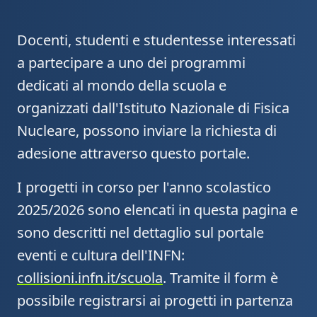
Docenti, studenti e studentesse interessati
a partecipare a uno dei programmi
dedicati al mondo della scuola e
organizzati dall'Istituto Nazionale di Fisica
Nucleare, possono inviare la richiesta di
adesione attraverso questo portale.
I progetti in corso per l'anno scolastico
2025/2026 sono elencati in questa pagina e
sono descritti nel dettaglio sul portale
eventi e cultura dell'INFN:
collisioni.infn.it/scuola
. Tramite il form è
possibile registrarsi ai progetti in partenza